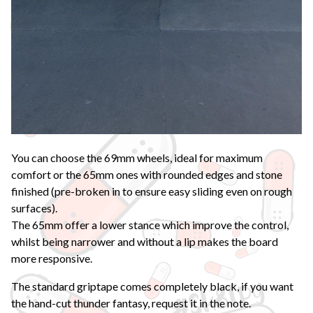
You can choose the 69mm wheels, ideal for maximum
comfort or the 65mm ones with rounded edges and stone
finished (pre-broken in to ensure easy sliding even on rough
surfaces).
The 65mm offer a lower stance which improve the control,
whilst being narrower and without a lip makes the board
more responsive.
The standard griptape comes completely black, if you want
the hand-cut thunder fantasy, request it in the note.