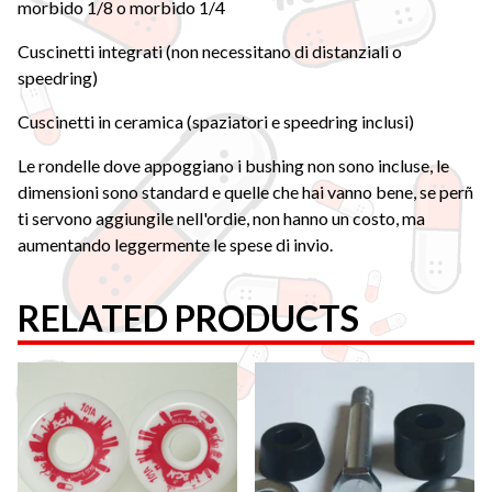
morbido 1/8 o morbido 1/4
Cuscinetti integrati (non necessitano di distanziali o
speedring)
Cuscinetti in ceramica (spaziatori e speedring inclusi)
Le rondelle dove appoggiano i bushing non sono incluse, le
dimensioni sono standard e quelle che hai vanno bene, se perñ
ti servono aggiungile nell'ordie, non hanno un costo, ma
aumentando leggermente le spese di invio.
RELATED PRODUCTS