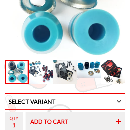
QTY
ADD TO CART