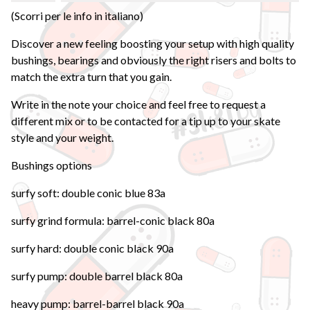
(Scorri per le info in italiano)
Discover a new feeling boosting your setup with high quality
bushings, bearings and obviously the right risers and bolts to
match the extra turn that you gain.
Write in the note your choice and feel free to request a
different mix or to be contacted for a tip up to your skate
style and your weight.
Bushings options
surfy soft: double conic blue 83a
surfy grind formula: barrel-conic black 80a
surfy hard: double conic black 90a
surfy pump: double barrel black 80a
heavy pump: barrel-barrel black 90a